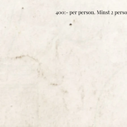
400:- per person. Minst 2 pers